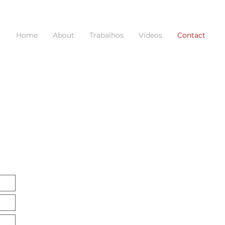
Home
About
Trabalhos
Vídeos
Contact