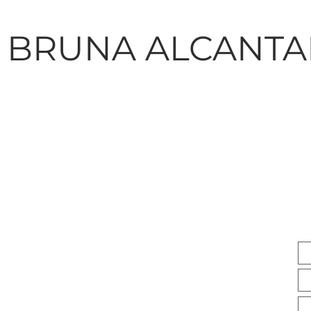
BRUNA ALCANTA