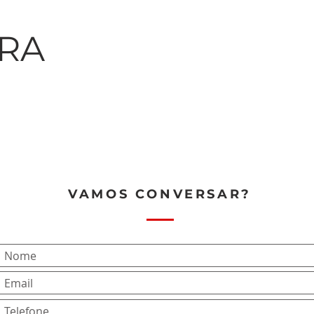
RA
VAMOS CONVERSAR?