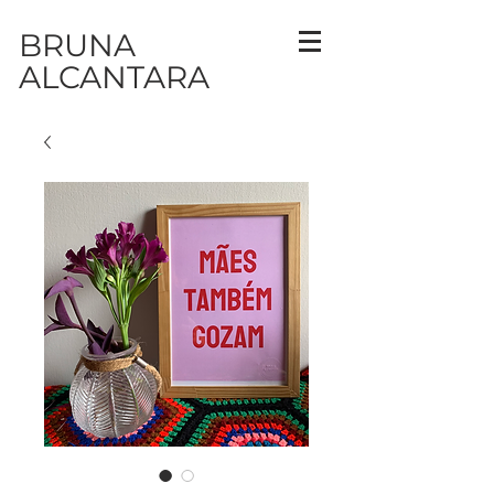
BRUNA
ALCANTARA